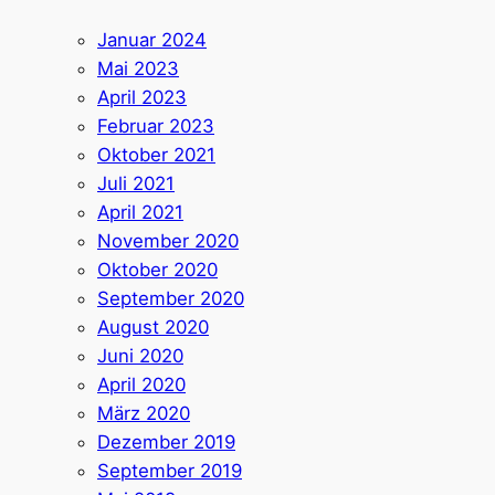
Januar 2024
Mai 2023
April 2023
Februar 2023
Oktober 2021
Juli 2021
April 2021
November 2020
Oktober 2020
September 2020
August 2020
Juni 2020
April 2020
März 2020
Dezember 2019
September 2019