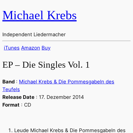
Michael Krebs
Independent Liedermacher
iTunes
Amazon
Buy
EP – Die Singles Vol. 1
Band
:
Michael Krebs & Die Pommesgabeln des
Teufels
Release Date
: 17. Dezember 2014
Format
: CD
Leude
Michael Krebs & Die Pommesgabeln des