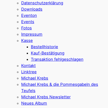
Datenschutzerklärung
Downloads
Eventon
Events
Fotos
Impressum
Kasse
Bestellhistorie
Kauf-Bestätigung
Transaktion fehlgeschlagen
Kontakt
Linktree
Michael Krebs
Michael Krebs & die Pommesgabeln des
Teufels
Michael Krebs Newsletter
Neues Album