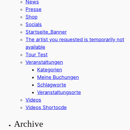
News
Presse
Shop
Socials
Startseite_Banner
The artist you requested is temporarily not
available
Tour Test
Veranstaltungen
Kategorien
Meine Buchungen
Schlagworte
Veranstaltungsorte
Videos
Videos Shortocde
Archive