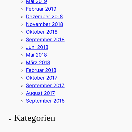
Mai 2019
Februar 2019
Dezember 2018
November 2018
Oktober 2018
September 2018
Juni 2018
Mai 2018
März 2018
Februar 2018
Oktober 2017
September 2017
August 2017
September 2016
Kategorien