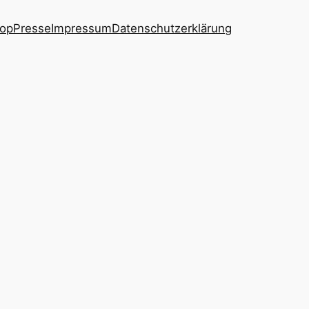
op
Presse
Impressum
Datenschutzerklärung