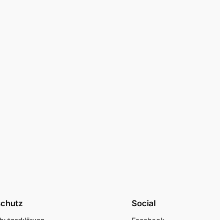
chutz
Social