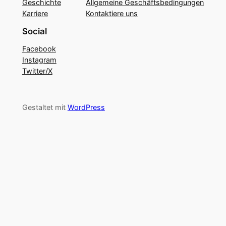
Geschichte
Allgemeine Geschäftsbedingungen
Karriere
Kontaktiere uns
Social
Facebook
Instagram
Twitter/X
Gestaltet mit
WordPress