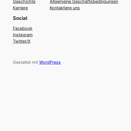
Geschichte
Allgemeine Geschäftsbedingungen
Karriere
Kontaktiere uns
Social
Facebook
Instagram
Twitter/X
Gestaltet mit
WordPress