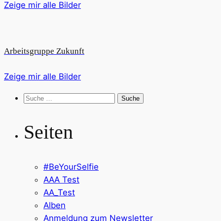
Zeige mir alle Bilder
Arbeitsgruppe Zukunft
Zeige mir alle Bilder
Suche
nach:
Seiten
#BeYourSelfie
AAA Test
AA_Test
Alben
Anmeldung zum Newsletter