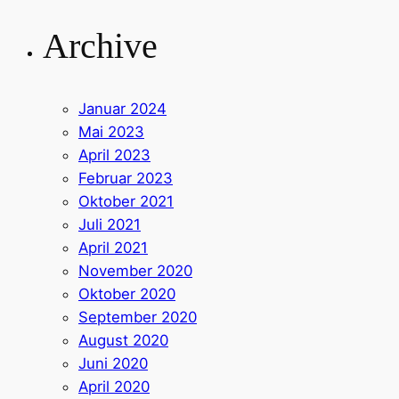
Archive
Januar 2024
Mai 2023
April 2023
Februar 2023
Oktober 2021
Juli 2021
April 2021
November 2020
Oktober 2020
September 2020
August 2020
Juni 2020
April 2020