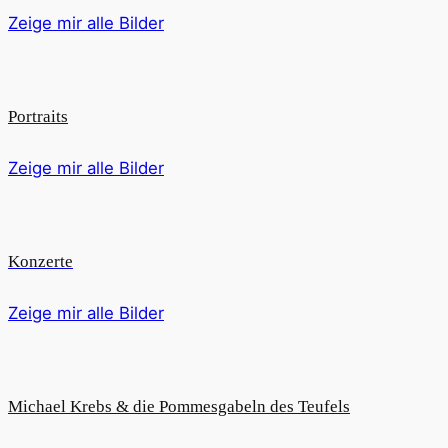
Zeige mir alle Bilder
Portraits
Zeige mir alle Bilder
Konzerte
Zeige mir alle Bilder
Michael Krebs & die Pommesgabeln des Teufels