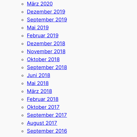
März 2020
Dezember 2019
September 2019
Mai 2019
Februar 2019
Dezember 2018
November 2018
Oktober 2018
September 2018
Juni 2018
Mai 2018
März 2018
Februar 2018
Oktober 2017
September 2017
August 2017
September 2016