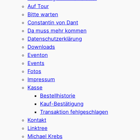
Auf Tour
Bitte warten
Constantin von Dant
Da muss mehr kommen
Datenschutzerklärung
Downloads
Eventon
Events
Fotos
Impressum
Kasse
Bestellhistorie
Kauf-Bestätigung
Transaktion fehlgeschlagen
Kontakt
Linktree
Michael Krebs