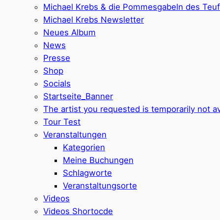
Michael Krebs & die Pommesgabeln des Teuf
Michael Krebs Newsletter
Neues Album
News
Presse
Shop
Socials
Startseite_Banner
The artist you requested is temporarily not av
Tour Test
Veranstaltungen
Kategorien
Meine Buchungen
Schlagworte
Veranstaltungsorte
Videos
Videos Shortocde