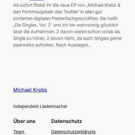
Ab sofort findet ihr die neue EP von „Michael Krebs &
den Pommesgabeln des Teufels“ in allen gut
sortierten digitalen Plattenfachgeschäften. Sie heißt
„Die Singles, Vol. 2“ und ich bin wahnsinnig glücklich
über die Aufnahmen. 2 davon waren schon vorab als
Single zu hören, 2 davon nicht, da auch Singles gerne
paarweise auftreten. Nach Aussagen…
Michael Krebs
Independent Liedermacher
Über uns
Datenschutz
Team
Datenschutzerklärung