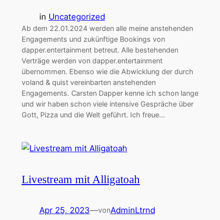
in
Uncategorized
Ab dem 22.01.2024 werden alle meine anstehenden
Engagements und zukünftige Bookings von
dapper.entertainment betreut. Alle bestehenden
Verträge werden von dapper.entertainment
übernommen. Ebenso wie die Abwicklung der durch
voland & quist vereinbarten anstehenden
Engagements. Carsten Dapper kenne ich schon lange
und wir haben schon viele intensive Gespräche über
Gott, Pizza und die Welt geführt. Ich freue…
Livestream mit Alligatoah
Apr 25, 2023
—
AdminLtrnd
von