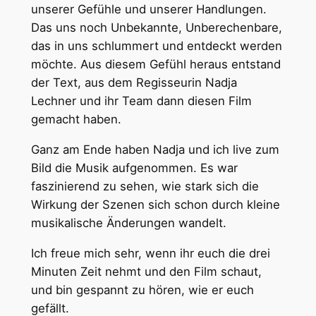
unserer Gefühle und unserer Handlungen.
Das uns noch Unbekannte, Unberechenbare,
das in uns schlummert und entdeckt werden
möchte. Aus diesem Gefühl heraus entstand
der Text, aus dem Regisseurin Nadja
Lechner und ihr Team dann diesen Film
gemacht haben.
Ganz am Ende haben Nadja und ich live zum
Bild die Musik aufgenommen. Es war
faszinierend zu sehen, wie stark sich die
Wirkung der Szenen sich schon durch kleine
musikalische Änderungen wandelt.
Ich freue mich sehr, wenn ihr euch die drei
Minuten Zeit nehmt und den Film schaut,
und bin gespannt zu hören, wie er euch
gefällt.