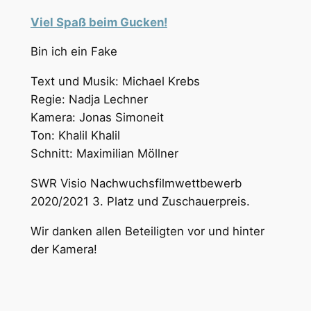
Viel Spaß beim Gucken!
Bin ich ein Fake
Text und Musik: Michael Krebs
Regie: Nadja Lechner
Kamera: Jonas Simoneit
Ton: Khalil Khalil
Schnitt: Maximilian Möllner
SWR Visio Nachwuchsfilmwettbewerb
2020/2021 3. Platz und Zuschauerpreis.
Wir danken allen Beteiligten vor und hinter
der Kamera!