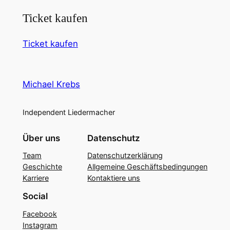
Ticket kaufen
Ticket kaufen
Michael Krebs
Independent Liedermacher
Über uns
Datenschutz
Team
Datenschutzerklärung
Geschichte
Allgemeine Geschäftsbedingungen
Karriere
Kontaktiere uns
Social
Facebook
Instagram