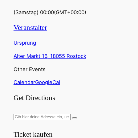
(Samstag) 00:00
(GMT+00:00)
Veranstalter
Ursprung
Alter Markt 16, 18055 Rostock
Other Events
Calendar
GoogleCal
Get Directions
Ticket kaufen