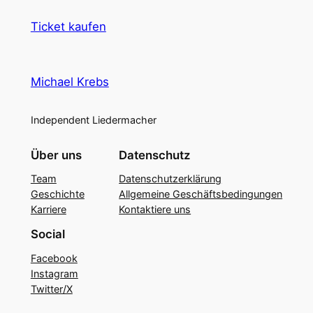
Ticket kaufen
Michael Krebs
Independent Liedermacher
Über uns
Datenschutz
Team
Datenschutzerklärung
Geschichte
Allgemeine Geschäftsbedingungen
Karriere
Kontaktiere uns
Social
Facebook
Instagram
Twitter/X