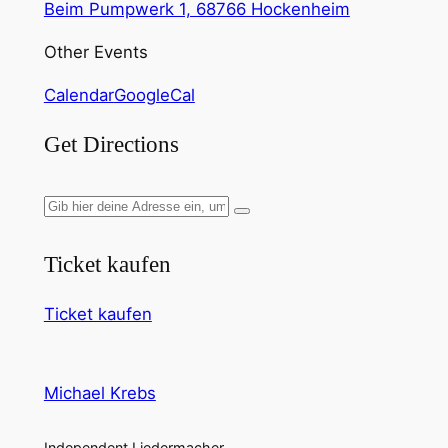
Beim Pumpwerk 1, 68766 Hockenheim
Other Events
Calendar
GoogleCal
Get Directions
Ticket kaufen
Ticket kaufen
Michael Krebs
Independent Liedermacher