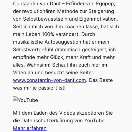
Constantin von Dant – Erfinder von Egopop,
der revolutionären Methode zur Steigerung
von Selbstbewusstsein und Eigenmotivation.
Seit ich mich von ihm coachen lasse, hat sich
mein Leben 100% verändert. Durch
musikalische Autosuggestion hat er mein
Selbstwertgefühl dramatisch gesteigert, ich
empfinde mehr Glück, mehr Kraft und mehr
alles. Wahnsinn! Schaut ihn euch hier im
Video an und besucht seine Seite:
www.constantin-von-dant.com
. Das Beste
was mir je passiert ist!
Mit dem Laden des Videos akzeptieren Sie
die Datenschutzerklärung von YouTube.
Mehr erfahren