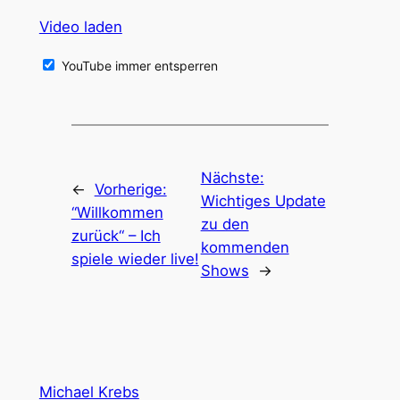
Video laden
YouTube immer entsperren
Nächste:
←
Vorherige:
Wichtiges Update
“Willkommen
zu den
zurück“ – Ich
kommenden
spiele wieder live!
Shows
→
Michael Krebs