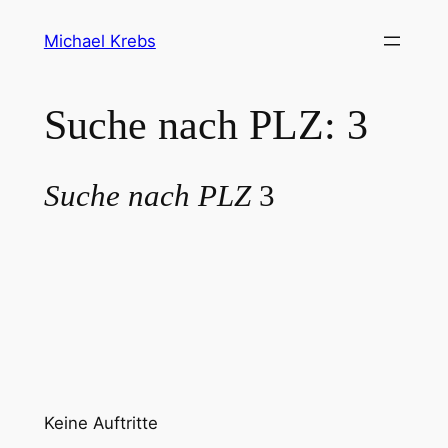
Michael Krebs
Suche nach PLZ: 3
Suche nach PLZ
3
Keine Auftritte