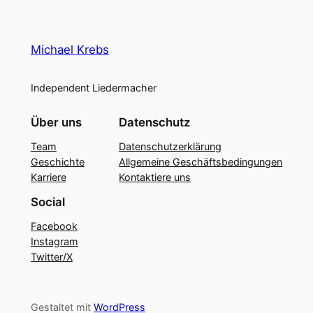
Michael Krebs
Independent Liedermacher
Über uns
Datenschutz
Team
Datenschutzerklärung
Geschichte
Allgemeine Geschäftsbedingungen
Karriere
Kontaktiere uns
Social
Facebook
Instagram
Twitter/X
Gestaltet mit
WordPress