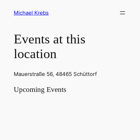
Michael Krebs
Events at this
location
Mauerstraße 56, 48465 Schüttorf
Upcoming Events