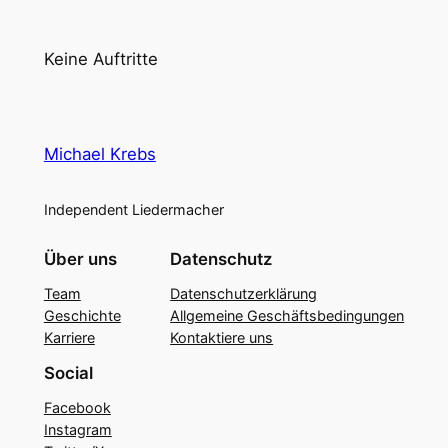
Keine Auftritte
Michael Krebs
Independent Liedermacher
Über uns
Datenschutz
Team
Datenschutzerklärung
Geschichte
Allgemeine Geschäftsbedingungen
Karriere
Kontaktiere uns
Social
Facebook
Instagram