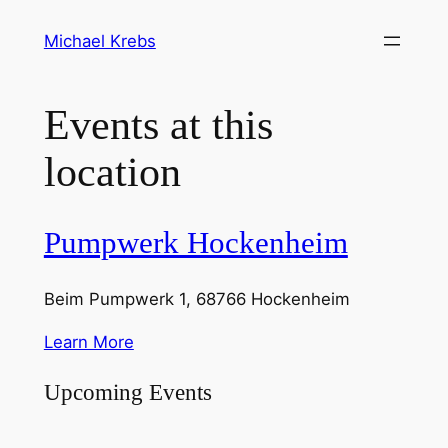
Michael Krebs
Events at this
location
Pumpwerk Hockenheim
Beim Pumpwerk 1, 68766 Hockenheim
Learn More
Upcoming Events