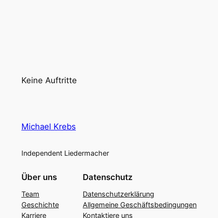
Keine Auftritte
Michael Krebs
Independent Liedermacher
Über uns
Datenschutz
Team
Datenschutzerklärung
Geschichte
Allgemeine Geschäftsbedingungen
Karriere
Kontaktiere uns