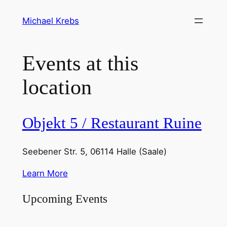
Michael Krebs
Events at this
location
Objekt 5 / Restaurant Ruine
Seebener Str. 5, 06114 Halle (Saale)
Learn More
Upcoming Events