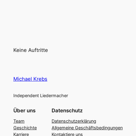
Keine Auftritte
Michael Krebs
Independent Liedermacher
Über uns
Datenschutz
Team
Datenschutzerklärung
Geschichte
Allgemeine Geschäftsbedingungen
Karriere
Kontaktiere uns