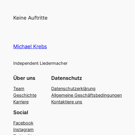
Keine Auftritte
Michael Krebs
Independent Liedermacher
Über uns
Datenschutz
Team
Datenschutzerklärung
Geschichte
Allgemeine Geschäftsbedingungen
Karriere
Kontaktiere uns
Social
Facebook
Instagram