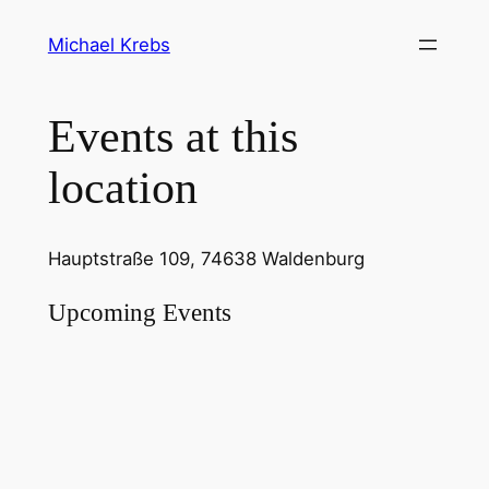
Michael Krebs
Events at this
location
Hauptstraße 109, 74638 Waldenburg
Upcoming Events