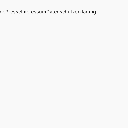
op
Presse
Impressum
Datenschutzerklärung