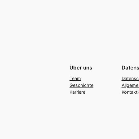
Über uns
Datens
Team
Datensc
Geschichte
Allgeme
Karriere
Kontakti