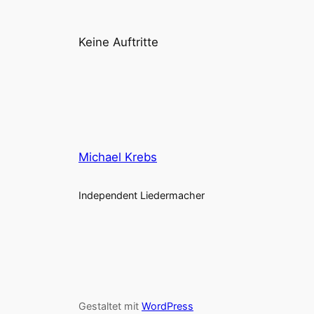
Keine Auftritte
Michael Krebs
Independent Liedermacher
Gestaltet mit
WordPress