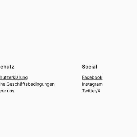
chutz
Social
hutzerklärung
Facebook
ine Geschäftsbedingungen
Instagram
ere uns
Twitter/X