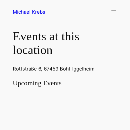
Michael Krebs
Events at this
location
Rottstraße 6, 67459 Böhl-Iggelheim
Upcoming Events