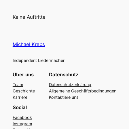
Keine Auftritte
Michael Krebs
Independent Liedermacher
Über uns
Datenschutz
Team
Datenschutzerklärung
Geschichte
Allgemeine Geschäftsbedingungen
Karriere
Kontaktiere uns
Social
Facebook
Instagram