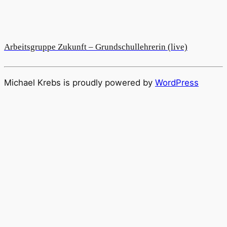
Arbeitsgruppe Zukunft – Grundschullehrerin (live)
Michael Krebs is proudly powered by
WordPress